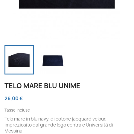
TELO MARE BLU UNIME
26,00 €
Tasse incluse
Telo mare in blu navy, di cotone jacquard velour,
impreziosito dal grande logo centrale Università di
Messina.